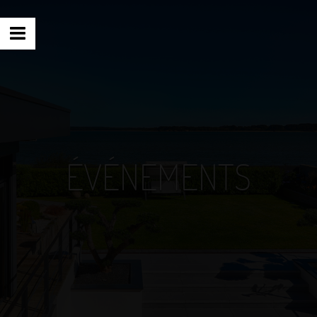
ÉVÉNEMENTS