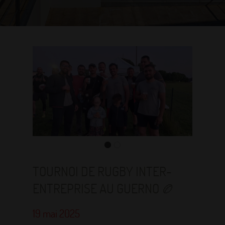
TOURNOI DE RUGBY INTER-
ENTREPRISE AU GUERNO 🏉
19 mai 2025