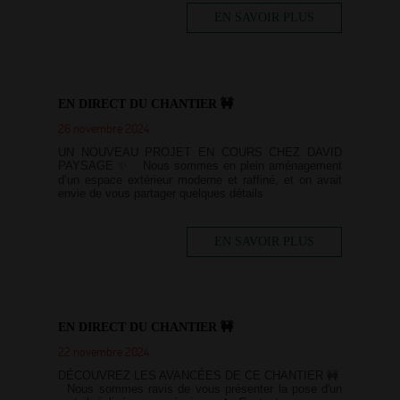
EN SAVOIR PLUS
EN DIRECT DU CHANTIER 🚧
26 novembre 2024
UN NOUVEAU PROJET EN COURS CHEZ DAVID
PAYSAGE ✨ Nous sommes en plein aménagement
d’un espace extérieur moderne et raffiné, et on avait
envie de vous partager quelques détails
EN SAVOIR PLUS
EN DIRECT DU CHANTIER 🚧
22 novembre 2024
DÉCOUVREZ LES AVANCÉES DE CE CHANTIER 🚧
Nous sommes ravis de vous présenter la pose d'un