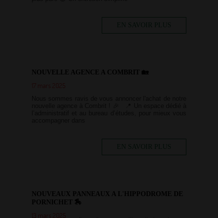
EN SAVOIR PLUS
NOUVELLE AGENCE A COMBRIT 🏡
17 mars 2025
Nous sommes ravis de vous annoncer l'achat de notre
nouvelle agence à Combrit ! 🎉 📍 Un espace dédié à
l’administratif et au bureau d’études, pour mieux vous
accompagner dans
EN SAVOIR PLUS
NOUVEAUX PANNEAUX A L'HIPPODROME DE
PORNICHET 🏇
13 mars 2025