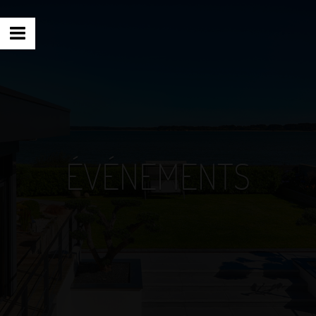
ÉVÉNEMENTS