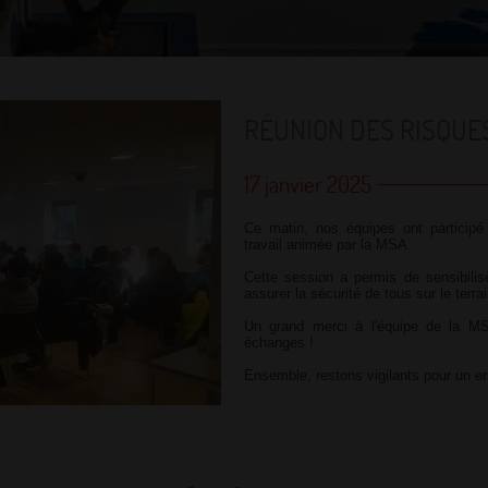
RÉUNION DES RISQUES
17 janvier 2025
Ce matin, nos équipes ont participé
travail animée par la MSA.
Cette session a permis de sensibilis
assurer la sécurité de tous sur le terrai
Un grand merci à l'équipe de la MS
échanges !
Ensemble, restons vigilants pour un en