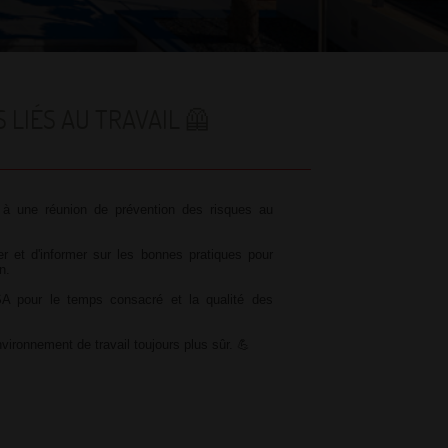
 LIÉS AU TRAVAIL 🦺
 à une réunion de prévention des risques au
er et d'informer sur les bonnes pratiques pour
n.
A pour le temps consacré et la qualité des
vironnement de travail toujours plus sûr. 💪