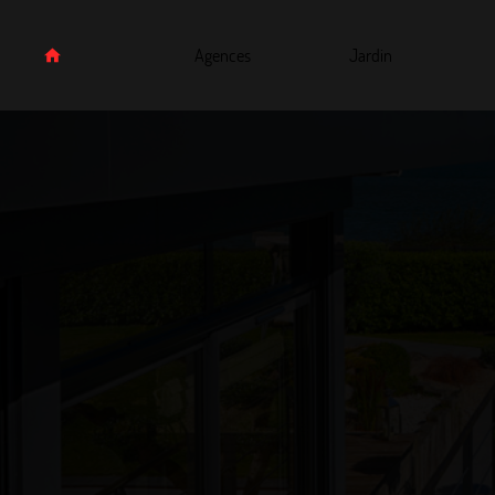
Agences
Jardin