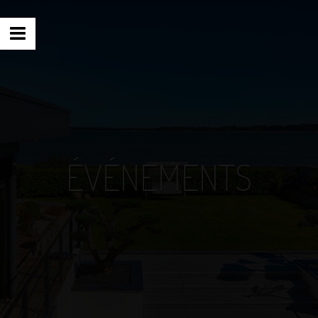
ÉVÉNEMENTS