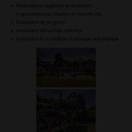
Réalisations végétales et minérales :
engazonnement, création de massifs, etc.
Installation de pergolas
Installation d'éclairage extérieur
Installation d’un système d’arrosage automatique