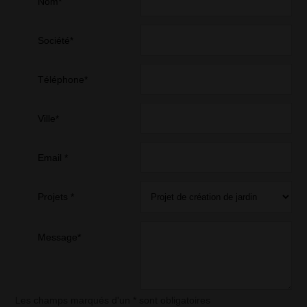
Nom*
Société*
Téléphone*
Ville*
Email *
Projets *
Message*
Les champs marqués d'un * sont obligatoires