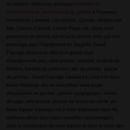
sa création. Retrouvez quelques
exemples de
constructions de piscines haut de gamme
à Ploemeur,
Hennebont, Lanester, Locmiquélic, Queven, Moëlan-sur-
Mer, Clohars-Carnoët, Larmor Plage, etc. Nous vous
proposons un service qui inclut la piscine ainsi que son
entourage avec l'habillement en margelle. David
Paysage dispose en effet d’un grand choix
d’équipements pour votre piscine : escalier, système de
filtration, barrière de protection, abri de piscine, alarme
de piscine... David Paysage intervient à Lorient et dans
tout le Morbihan afin de concrétiser votre projet
d'installation de piscine : piscine rectangulaire, couloir
de nage, mini piscine, piscine sur terrain en pente, etc.
Notre équipe d'artisans est à votre disposition dans les
meilleurs délais pour vous conseiller / accompagner
dans la construction de votre piscine et dans le choix des