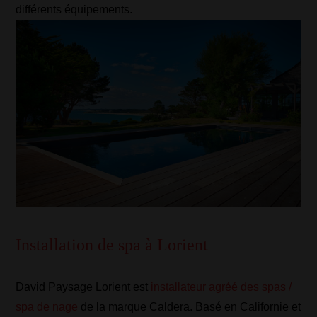
différents équipements.
Installation de spa à Lorient
David Paysage Lorient est
installateur agréé des spas /
spa de nage
de la marque Caldera. Basé en Californie et