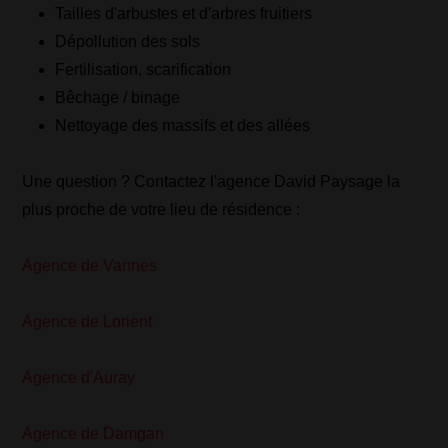
Tailles d'arbustes et d'arbres fruitiers
Dépollution des sols
Fertilisation, scarification
Bêchage / binage
Nettoyage des massifs et des allées
Une question ? Contactez l'agence David Paysage la
plus proche de votre lieu de résidence :
Agence de Vannes
Agence de Lorient
Agence d'Auray
Agence de Damgan