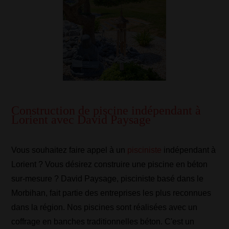
Construction de piscine indépendant à
Lorient avec David Paysage
Vous souhaitez faire appel à un
pisciniste
indépendant à
Lorient ? Vous désirez construire une piscine en béton
sur-mesure ? David Paysage, pisciniste basé dans le
Morbihan, fait partie des entreprises les plus reconnues
dans la région. Nos piscines sont réalisées avec un
coffrage en banches traditionnelles béton. C'est un