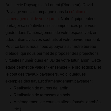
Architecte Paysagiste à Lorient (Ploemeur), David
Paysage vous accompagne dans la
création et
l’aménagement de votre jardin
. Notre équipe entend
partager sa créativité et ses compétences pour vous
guider dans l’aménagement de votre espace vert, en
adéquation avec vos souhaits et votre environnement.
Pour ce faire, nous nous appuyons sur notre bureau
d’étude, qui nous permet de proposer des projections
virtuelles numériques en 3D de votre futur jardin. Cette
étape permet de valider - ensemble - le projet global et
le coût des travaux paysagers. Voici quelques
exemples des travaux d’aménagement paysager :
Réalisation de murets de jardin
Réalisation de terrasses en bois
Aménagement de cours et allées (pavés, enrobés,
etc.)