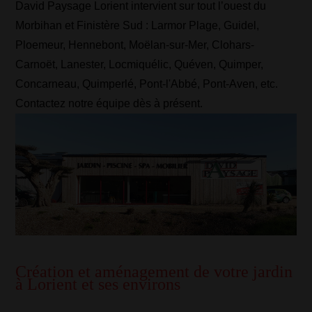
David Paysage Lorient intervient sur tout l’ouest du
Morbihan et Finistère Sud : Larmor Plage, Guidel,
Ploemeur, Hennebont, Moëlan-sur-Mer, Clohars-
Carnoët, Lanester, Locmiquélic, Quéven, Quimper,
Concarneau, Quimperlé, Pont-l'Abbé, Pont-Aven, etc.
Contactez notre équipe dès à présent.
Création et aménagement de votre jardin
à Lorient et ses environs