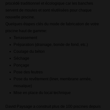
procédé traditionnel et écologique car les banches
servent de moules et sont réutilisées pour chaque
nouvelle piscine.
Quelques étapes clés du mode de fabrication de votre
piscine haut de gamme:
Terrassement
Préparation (drainage, bonde de fond, etc.)
Coulage du béton
Séchage
Ponçage
Pose des feutres
Pose du revêtement (liner, membrane armée,
mosaïque)
Mise en place du local technique
David Paysage a construit plus de 100 piscines depuis