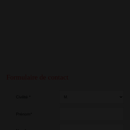
Formulaire de contact
Civilité *
Prénom*