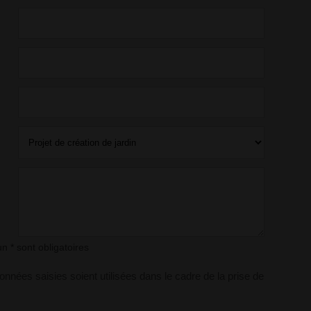
 * sont obligatoires
nnées saisies soient utilisées dans le cadre de la prise de