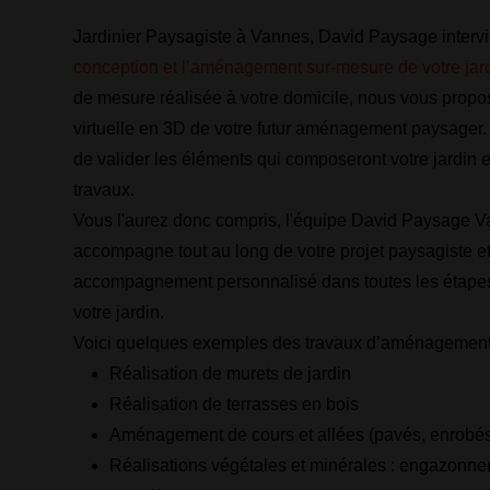
Jardinier Paysagiste à Vannes, David Paysage intervi
conception et l’aménagement sur-mesure de votre jar
de mesure réalisée à votre domicile, nous vous propo
virtuelle en 3D de votre futur aménagement paysager.
de valider les éléments qui composeront votre jardin e
travaux.
Vous l'aurez donc compris, l'équipe David Paysage 
accompagne tout au long de votre projet paysagiste e
accompagnement personnalisé dans toutes les étapes
votre jardin.
Voici quelques exemples des travaux d’aménagement
Réalisation de murets de jardin
Réalisation de terrasses en bois
Aménagement de cours et allées (pavés, enrobés,
Réalisations végétales et minérales : engazonne