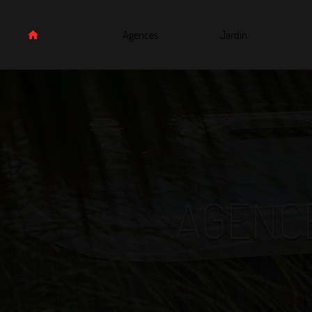
Agences
Jardin
AGENCE