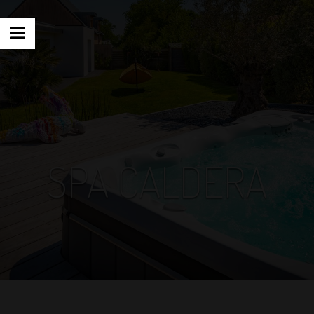
SPA CALDERA