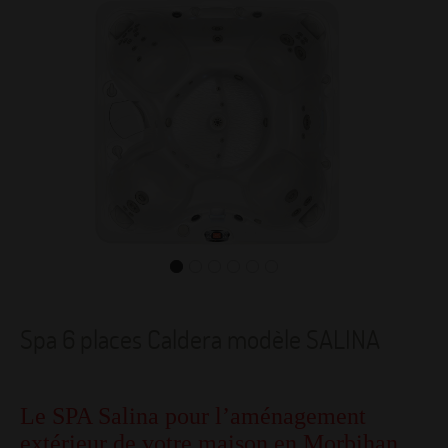
Spa 6 places Caldera modèle SALINA
Le SPA Salina pour l’aménagement
extérieur de votre maison en Morbihan