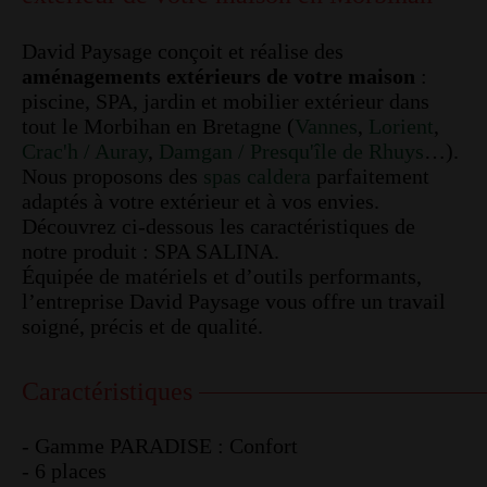
David Paysage conçoit et réalise des
aménagements extérieurs de votre maison
:
piscine, SPA, jardin et mobilier extérieur dans
tout le Morbihan en Bretagne (
Vannes
,
Lorient
,
Crac'h / Auray
,
Damgan / Presqu'île de Rhuys
…).
Nous proposons des
spas caldera
parfaitement
adaptés à votre extérieur et à vos envies.
Découvrez ci-dessous les caractéristiques de
notre produit : SPA SALINA.
Équipée de matériels et d’outils performants,
l’entreprise David Paysage vous offre un travail
soigné, précis et de qualité.
Caractéristiques
- Gamme PARADISE : Confort
- 6 places