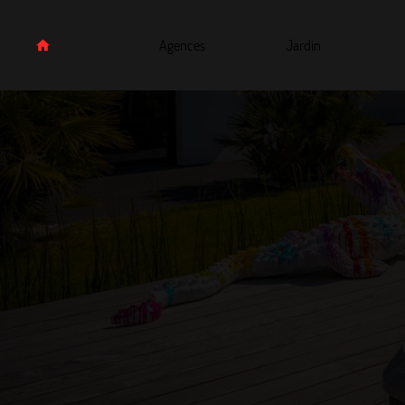
Agences
Jardin