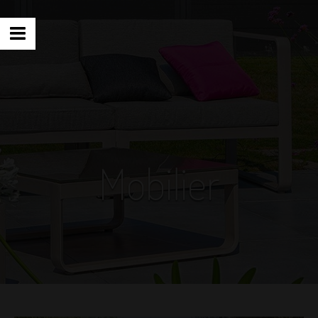
Mobilier