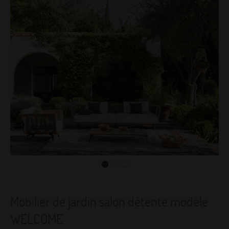
Mobilier de jardin salon détente modèle
WELCOME