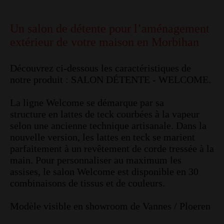
Un salon de détente pour l’aménagement
extérieur de votre maison en Morbihan
Découvrez ci-dessous les caractéristiques de
notre produit : SALON DÉTENTE - WELCOME.
La ligne Welcome se démarque par sa
structure en lattes de teck courbées à la vapeur
selon une ancienne technique artisanale. Dans la
nouvelle version, les lattes en teck se marient
parfaitement à un revêtement de corde tressée à la
main. Pour personnaliser au maximum les
assises, le salon Welcome est disponible en 30
combinaisons de tissus et de couleurs.
Modèle visible en showroom de Vannes / Ploeren