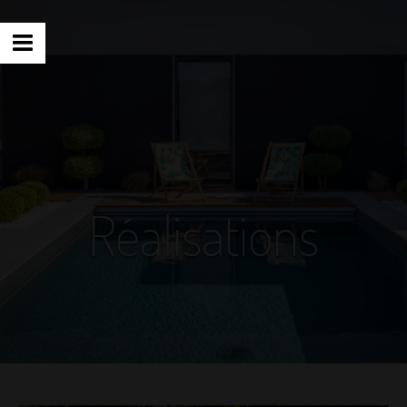
Réalisations