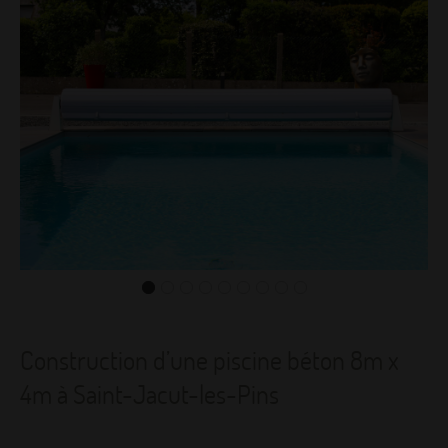
Construction d’une piscine béton 8m x
4m à Saint-Jacut-les-Pins