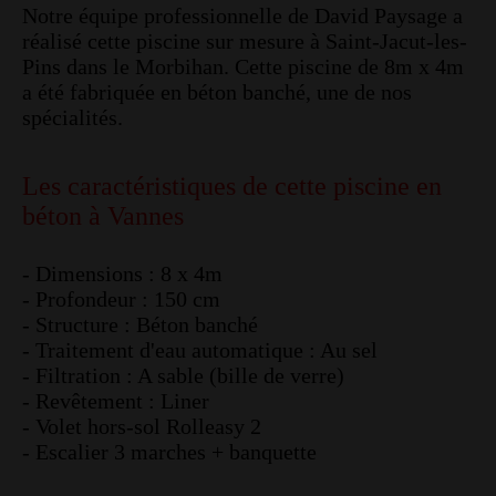
Notre équipe professionnelle de David Paysage a
réalisé cette piscine sur mesure à Saint-Jacut-les-
Pins dans le Morbihan. Cette piscine de 8m x 4m
a été fabriquée en béton banché, une de nos
spécialités.
Les caractéristiques de cette piscine en
béton à Vannes
- Dimensions : 8 x 4m
- Profondeur : 150 cm
- Structure : Béton banché
- Traitement d'eau automatique : Au sel
- Filtration : A sable (bille de verre)
- Revêtement : Liner
- Volet hors-sol Rolleasy 2
- Escalier 3 marches + banquette