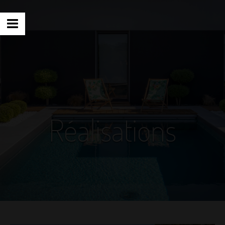
Réalisations