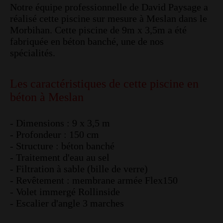
Notre équipe professionnelle de David Paysage a
réalisé cette piscine sur mesure à Meslan dans le
Morbihan. Cette piscine de 9m x 3,5m a été
fabriquée en béton banché, une de nos
spécialités.
Les caractéristiques de cette piscine en
béton à Meslan
- Dimensions : 9 x 3,5 m
- Profondeur : 150 cm
- Structure : béton banché
- Traitement d'eau au sel
- Filtration à sable (bille de verre)
- Revêtement : membrane armée Flex150
- Volet immergé Rollinside
- Escalier d'angle 3 marches