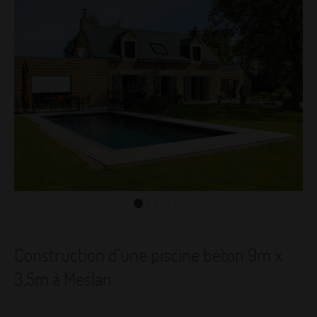
Construction d’une piscine béton 9m x
3,5m à Meslan