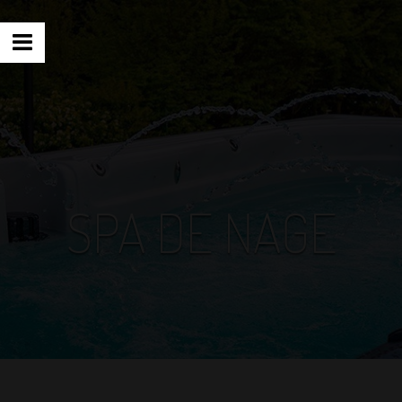
SPA DE NAGE