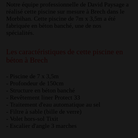
Notre équipe professionnelle de David Paysage a
réalisé cette piscine sur mesure à Brech dans le
Morbihan. Cette piscine de 7m x 3,5m a été
fabriquée en béton banché, une de nos
spécialités.
Les caractéristiques de cette piscine en
béton à Brech
- Piscine de 7 x 3,5m
- Profondeur de 150cm
- Structure en béton banché
- Revêtement liner Protect 33
- Traitement d'eau automatique au sel
- Filtre à sable (bille de verre)
- Volet hors-sol Tixit
- Escalier d'angle 3 marches