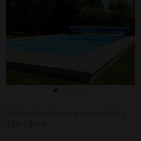
Construction d’une piscine béton 7m x
3,5m à Brech