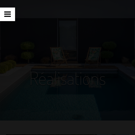
Réalisations